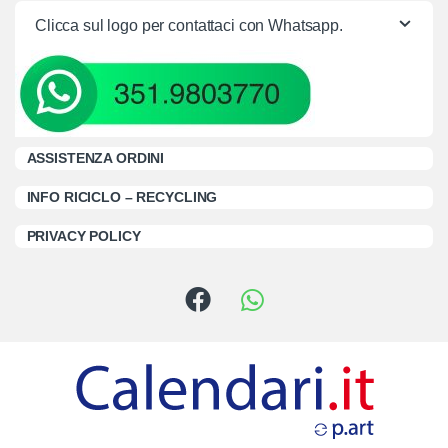
Clicca sul logo per contattaci con Whatsapp.
ASSISTENZA ORDINI
INFO RICICLO – RECYCLING
PRIVACY POLICY