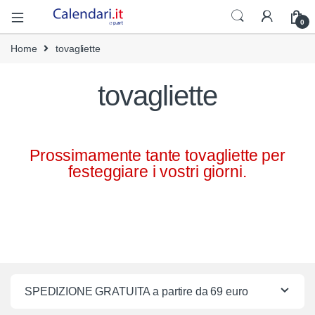
0
Home
tovagliette
tovagliette
Prossimamente tante tovagliette per
festeggiare i vostri giorni.
SPEDIZIONE GRATUITA a partire da 69 euro